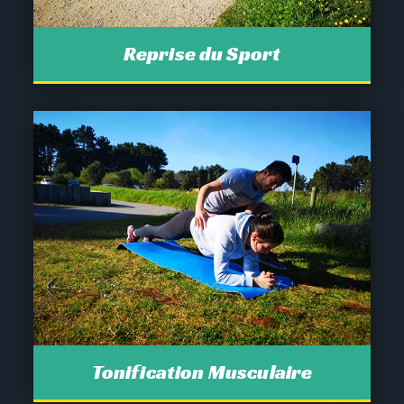
Reprise du Sport
Tonification Musculaire