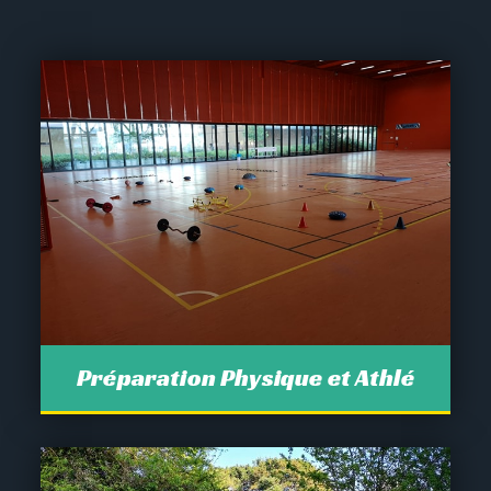
Préparation Physique et Athlé