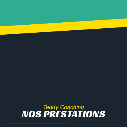
Teddy Coaching
NOS PRESTATIONS