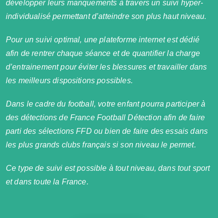
développer leurs manquements à travers un suivi hyper-
individualisé permettant d’atteindre son plus haut niveau.
Pour un suivi optimal, une plateforme internet est dédié
afin de rentrer chaque séance et de quantifier la charge
d’entrainement pour éviter les blessures et travailler dans
les meilleurs dispositions possibles.
Dans le cadre du football, votre enfant pourra participer à
des détections de France Football Détection afin de faire
parti des sélections FFD ou bien de faire des essais dans
les plus grands clubs français si son niveau le permet.
Ce type de suivi est possible à tout niveau, dans tout sport
et dans toute la France.