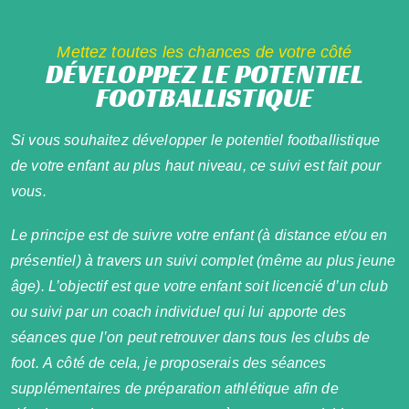
Mettez toutes les chances de votre côté
DÉVELOPPEZ LE POTENTIEL
FOOTBALLISTIQUE
Si vous souhaitez développer le potentiel footballistique
de votre enfant au plus haut niveau, ce suivi est fait pour
vous.
Le principe est de suivre votre enfant (à distance et/ou en
présentiel) à travers un suivi complet (même au plus jeune
âge). L’objectif est que votre enfant soit licencié d’un club
ou suivi par un coach individuel qui lui apporte des
séances que l’on peut retrouver dans tous les clubs de
foot. A côté de cela, je proposerais des séances
supplémentaires de préparation athlétique afin de