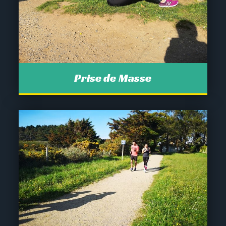
Prise de Masse