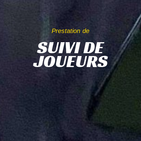
Prestation de
SUIVI DE
JOUEURS