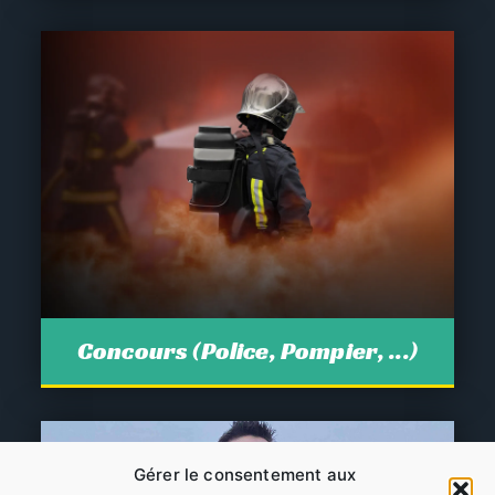
Concours (Police, Pompier, ...)
Gérer le consentement aux